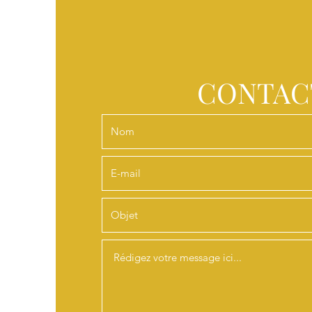
CONTAC