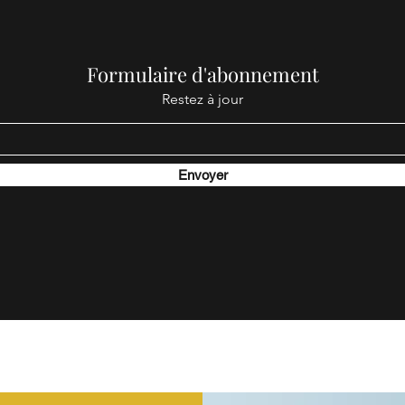
Formulaire d'abonnement
Restez à jour
Envoyer