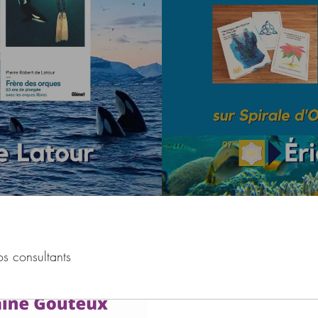
s consultants