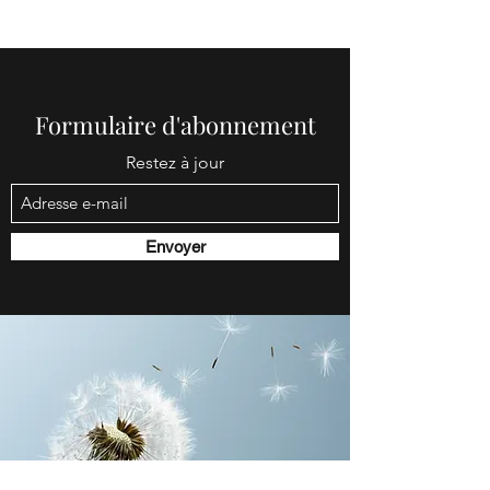
Formulaire d'abonnement
Restez à jour
Envoyer