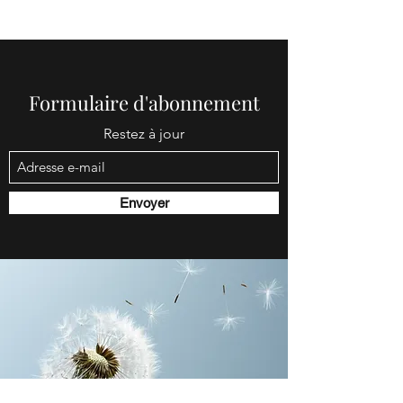
Formulaire d'abonnement
Restez à jour
Envoyer