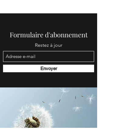
Formulaire d'abonnement
Restez à jour
Envoyer