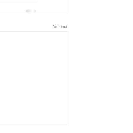
Voir tout