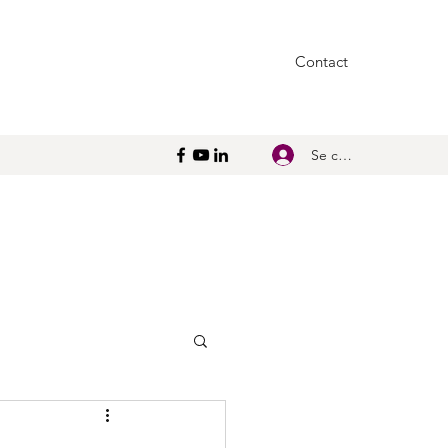
Contact
Se connecter