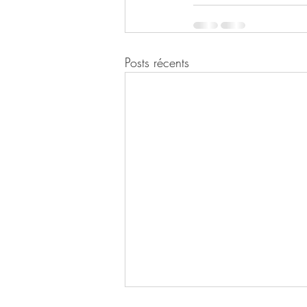
Posts récents