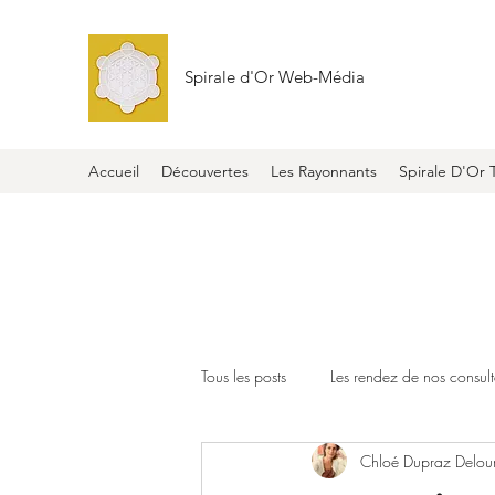
Spirale d'Or Web-Média
Accueil
Découvertes
Les Rayonnants
Spirale D'Or 
Tous les posts
Les rendez de nos consult
Chloé Dupraz Delou