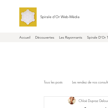
Spirale d'Or Web-Média
Accueil
Découvertes
Les Rayonnants
Spirale D'Or 
Tous les posts
Les rendez de nos consult
Chloé Dupraz Delou