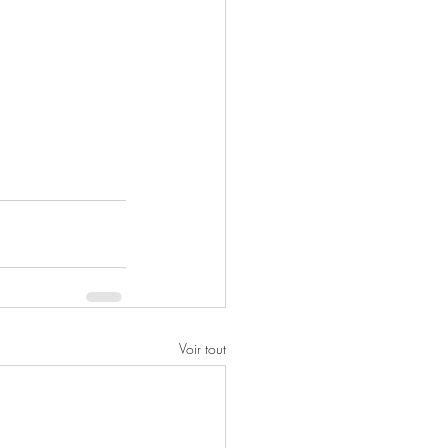
Voir tout