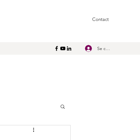
Contact
Se connecter