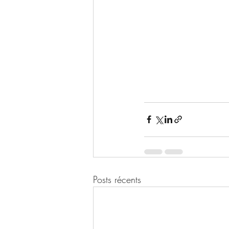
Posts récents