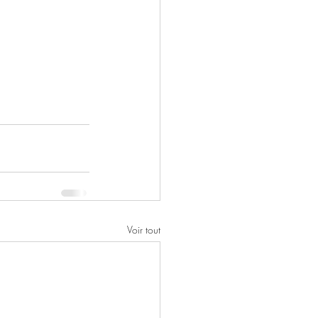
Voir tout