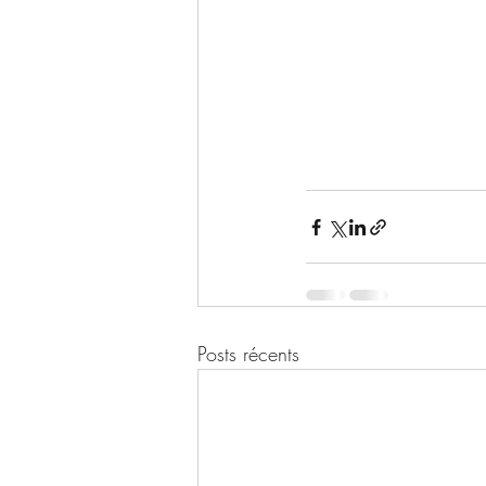
Posts récents