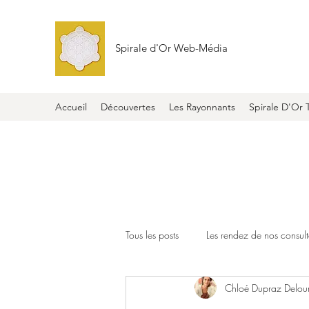
Spirale d'Or Web-Média
Accueil
Découvertes
Les Rayonnants
Spirale D'Or 
Tous les posts
Les rendez de nos consult
Chloé Dupraz Delou