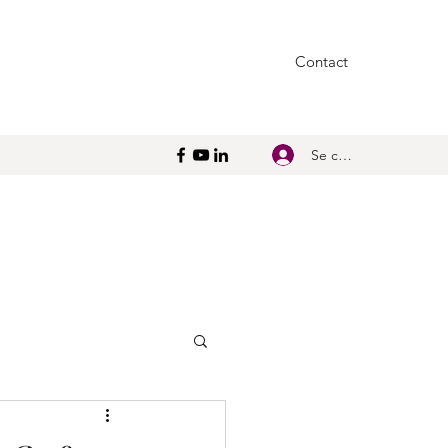
Contact
Se connecter